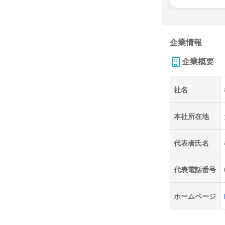
企業情報
企業概要
社名
本社所在地
代表者氏名
代表電話番号
ホームページ