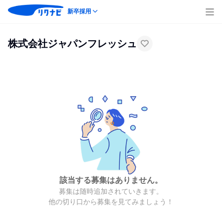
新卒採用
株式会社ジャパンフレッシュ
該当する募集はありません。
募集は随時追加されていきます。
他の切り口から募集を見てみましょう！