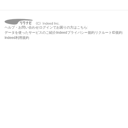
ヘルプ・お問い合わせ
ログインでお困りの方はこちら
データを使ったサービスのご紹介
Indeedプライバシー規約
リクルートID規約
Indeed利用規約