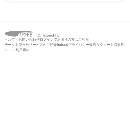
ヘルプ・お問い合わせ
ログインでお困りの方はこちら
データを使ったサービスのご紹介
Indeedプライバシー規約
リクルートID規約
Indeed利用規約