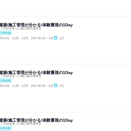
】建築/施工管理が分かる!体験重視の1Day
超！CADを使った施工図作成実習
仕事体験
6年10月・11月・12月、2027年1月・2月
1日
】建築/施工管理が分かる!体験重視の1Day
超！CADを使った施工図作成実習
仕事体験
6年10月・11月・12月、2027年1月・2月
1日
】建築/施工管理が分かる!体験重視の1Day
超！CADを使った施工図作成実習
仕事体験