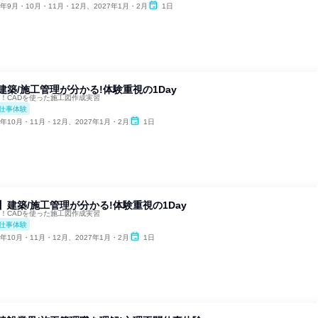
6年9月・10月・11月・12月、2027年1月・2月
1日
】建築/施工管理が分かる!体験重視の1Day
超！CADを使った施工図作成実習
仕事体験
6年10月・11月・12月、2027年1月・2月
1日
国】建築/施工管理が分かる!体験重視の1Day
超！CADを使った施工図作成実習
仕事体験
6年10月・11月・12月、2027年1月・2月
1日