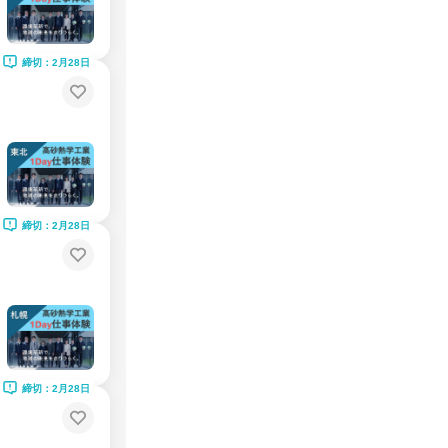
締切：2月28日
締切：2月28日
締切：2月28日