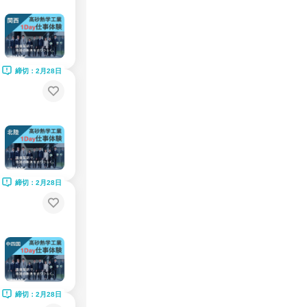
締切：2月28日
締切：2月28日
締切：2月28日