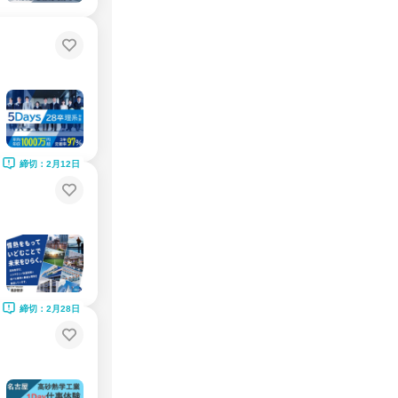
締切：2月12日
締切：2月28日