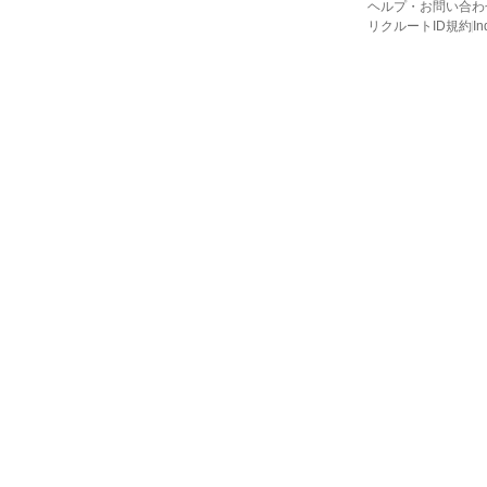
ヘルプ・お問い合わ
リクルートID規約
I