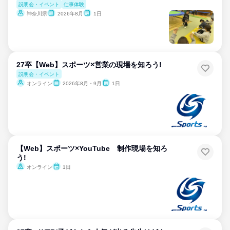
説明会・イベント
仕事体験
神奈川県
2026年8月
1日
27卒【Web】スポーツ×営業の現場を知ろう!
説明会・イベント
オンライン
2026年8月・9月
1日
【Web】スポーツ×YouTube 制作現場を知ろ
う!
オンライン
1日