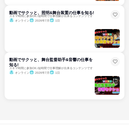
動画でサクッと、照明&舞台装置の仕事を知る!
スキマ時間に参加OK♪短時間で仕事理解が出来るコンテンツです
オンライン
2026年7月
1日
動画でサクッと、舞台監督助手&音響の仕事を
知る!
スキマ時間に参加OK♪短時間で仕事理解が出来るコンテンツです
オンライン
2026年7月
1日