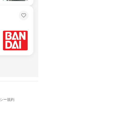
バシー規約