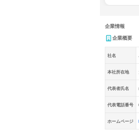
企業情報
企業概要
社名
本社所在地
代表者氏名
代表電話番号
ホームページ