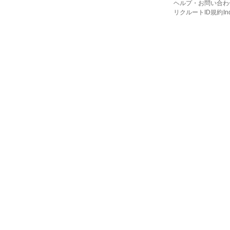
ヘルプ・お問い合わ
リクルートID規約
I