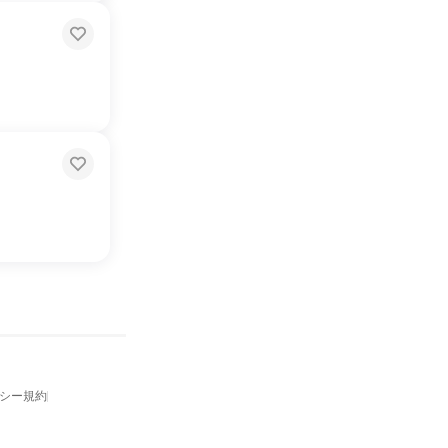
バシー規約