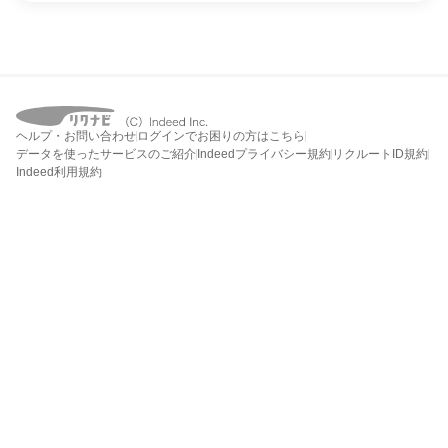
ヘルプ・お問い合わせ
ログインでお困りの方はこちら
データを使ったサービスのご紹介
Indeedプライバシー規約
リクルートID規約
Indeed利用規約