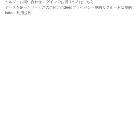
ヘルプ・お問い合わせ
ログインでお困りの方はこちら
データを使ったサービスのご紹介
Indeedプライバシー規約
リクルートID規約
Indeed利用規約