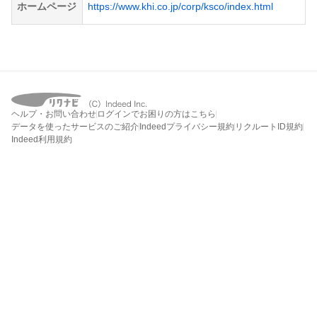
ホームページ
https://www.khi.co.jp/corp/ksco/index.html
ヘルプ・お問い合わせ
ログインでお困りの方はこちら
データを使ったサービスのご紹介
Indeedプライバシー規約
リクルートID規約
Indeed利用規約