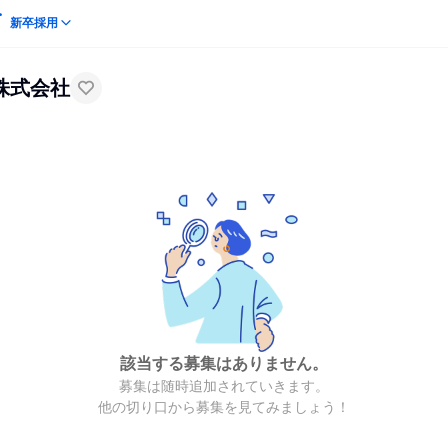
新卒採用
株式会社
該当する募集はありません。
募集は随時追加されていきます。
他の切り口から募集を見てみましょう！