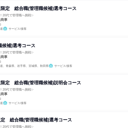
限定 総合職(管理職候補)選考コース
間！20代で管理職へ挑戦✨
光商事
コ
道
サービス/接客
職候補)選考コース
間！20代で管理職へ挑戦✨
光商事
コ
道、青森県、岩手県、宮城県、秋田県
サービス/接客
限定 総合職(管理職候補)説明会コース
間！20代で管理職へ挑戦✨
光商事
コ
道
サービス/接客
定 総合職(管理職候補)選考コース
間！20代で管理職へ挑戦✨