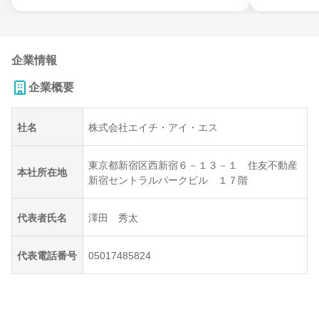
企業情報
企業概要
社名
株式会社エイチ・アイ・エス
東京都新宿区西新宿６－１３－１ 住友不動産
本社所在地
新宿セントラルパークビル １７階
代表者氏名
澤田 秀太
代表電話番号
05017485824