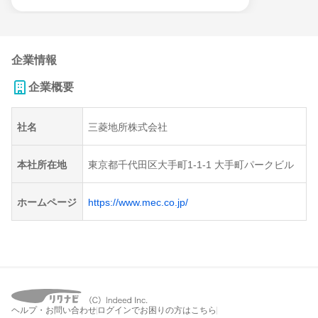
企業情報
企業概要
社名
三菱地所株式会社
本社所在地
東京都千代田区大手町1-1-1 大手町パークビル
ホームページ
https://www.mec.co.jp/
ヘルプ・お問い合わせ
ログインでお困りの方はこちら