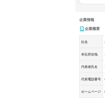
企業情報
企業概要
社名
本社所在地
代表者氏名
代表電話番号
ホームページ