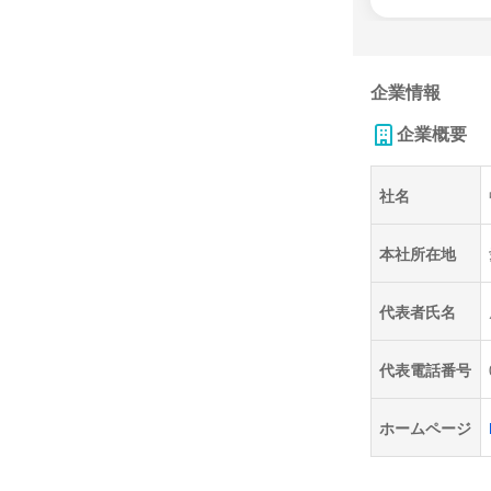
企業情報
企業概要
社名
本社所在地
代表者氏名
代表電話番号
ホームページ