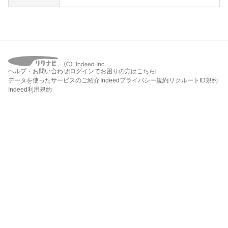
ヘルプ・お問い合わせ
ログインでお困りの方はこちら
データを使ったサービスのご紹介
Indeedプライバシー規約
リクルートID規約
Indeed利用規約