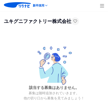
新卒採用
ユキグニファクトリー株式会社
該当する募集はありません。
募集は随時追加されていきます。
他の切り口から募集を見てみましょう！