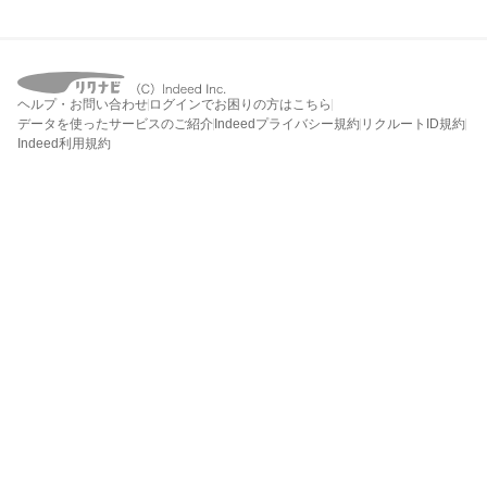
ヘルプ・お問い合わせ
ログインでお困りの方はこちら
データを使ったサービスのご紹介
Indeedプライバシー規約
リクルートID規約
Indeed利用規約