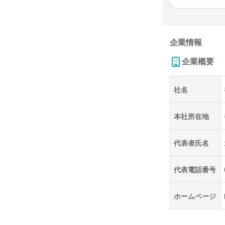
企業情報
企業概要
社名
本社所在地
代表者氏名
代表電話番号
ホームページ