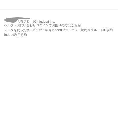
ヘルプ・お問い合わせ
ログインでお困りの方はこちら
データを使ったサービスのご紹介
Indeedプライバシー規約
リクルートID規約
Indeed利用規約