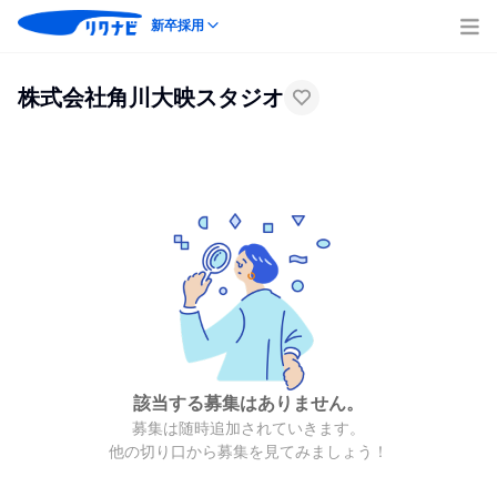
新卒採用
株式会社角川大映スタジオ
該当する募集はありません。
募集は随時追加されていきます。
他の切り口から募集を見てみましょう！