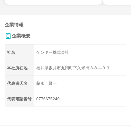
企業情報
企業概要
社名
ゲンキー株式会社
本社所在地
福井県坂井市丸岡町下久米田３８―３３
代表者氏名
藤永 賢一
代表電話番号
0776675240