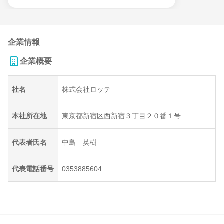
企業情報
企業概要
社名
株式会社ロッテ
本社所在地
東京都新宿区西新宿３丁目２０番１号
代表者氏名
中島 英樹
代表電話番号
0353885604