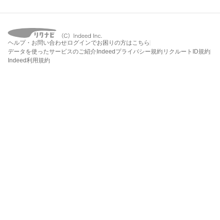
ヘルプ・お問い合わせ
ログインでお困りの方はこちら
データを使ったサービスのご紹介
Indeedプライバシー規約
リクルートID規約
Indeed利用規約