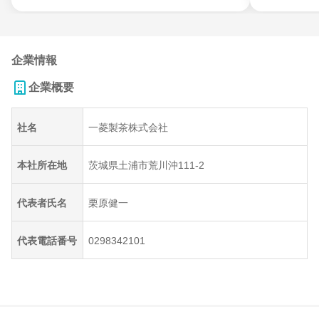
企業情報
企業概要
社名
一菱製茶株式会社
本社所在地
茨城県土浦市荒川沖111-2
代表者氏名
栗原健一
代表電話番号
0298342101