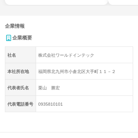
企業情報
企業概要
社名
株式会社ワールドインテック
本社所在地
福岡県北九州市小倉北区大手町１１－２
代表者氏名
栗山 勝宏
代表電話番号
0935810101