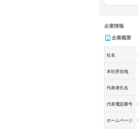
企業情報
企業概要
社名
本社所在地
代表者氏名
代表電話番号
ホームページ