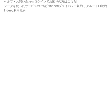
ヘルプ・お問い合わせ
ログインでお困りの方はこちら
データを使ったサービスのご紹介
Indeedプライバシー規約
リクルートID規約
Indeed利用規約