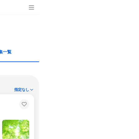
集一覧
指定なし