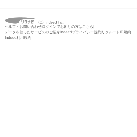
ヘルプ・お問い合わせ
ログインでお困りの方はこちら
データを使ったサービスのご紹介
Indeedプライバシー規約
リクルートID規約
Indeed利用規約