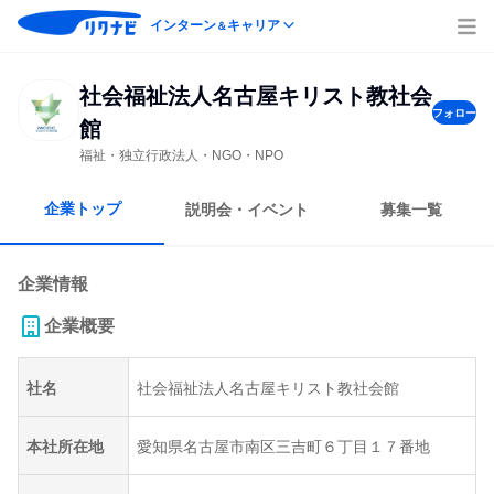
インターン
キャリア
＆
社会福祉法人名古屋キリスト教社会
フォロー
館
福祉・独立行政法人・NGO・NPO
企業トップ
説明会・イベント
募集一覧
企業情報
企業概要
社名
社会福祉法人名古屋キリスト教社会館
本社所在地
愛知県名古屋市南区三吉町６丁目１７番地