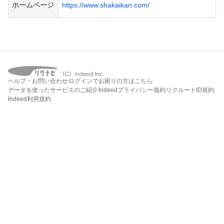
ホームページ
https://www.shakaikan.com/
ヘルプ・お問い合わせ
ログインでお困りの方はこちら
データを使ったサービスのご紹介
Indeedプライバシー規約
リクルートID規約
Indeed利用規約