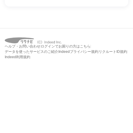
ヘルプ・お問い合わせ
ログインでお困りの方はこちら
データを使ったサービスのご紹介
Indeedプライバシー規約
リクルートID規約
Indeed利用規約