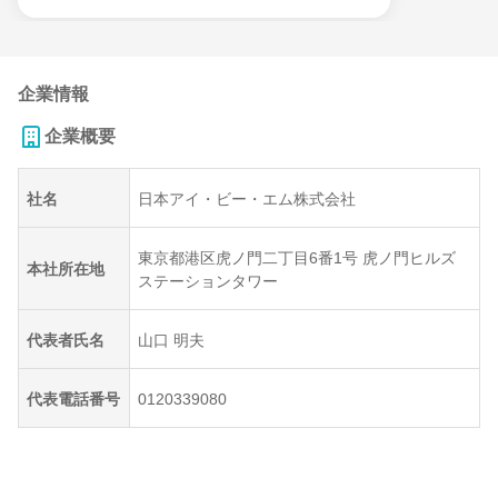
企業情報
企業概要
社名
日本アイ・ビー・エム株式会社
東京都港区虎ノ門二丁目6番1号 虎ノ門ヒルズ
本社所在地
ステーションタワー
代表者氏名
山口 明夫
代表電話番号
0120339080