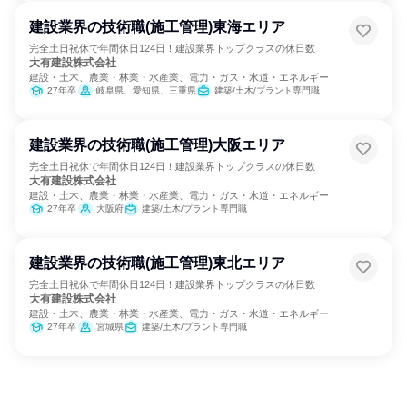
建設業界の技術職(施工管理)東海エリア
完全土日祝休で年間休日124日！建設業界トップクラスの休日数
大有建設株式会社
建設・土木、農業・林業・水産業、電力・ガス・水道・エネルギー
27年卒
岐阜県、愛知県、三重県
建築/土木/プラント専門職
建設業界の技術職(施工管理)大阪エリア
完全土日祝休で年間休日124日！建設業界トップクラスの休日数
大有建設株式会社
建設・土木、農業・林業・水産業、電力・ガス・水道・エネルギー
27年卒
大阪府
建築/土木/プラント専門職
建設業界の技術職(施工管理)東北エリア
完全土日祝休で年間休日124日！建設業界トップクラスの休日数
大有建設株式会社
建設・土木、農業・林業・水産業、電力・ガス・水道・エネルギー
27年卒
宮城県
建築/土木/プラント専門職