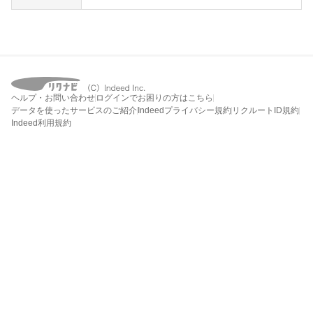
ヘルプ・お問い合わせ
ログインでお困りの方はこちら
データを使ったサービスのご紹介
Indeedプライバシー規約
リクルートID規約
Indeed利用規約