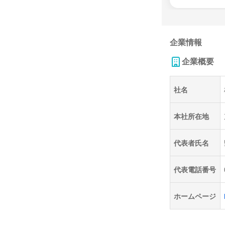
企業情報
企業概要
社名
本社所在地
代表者氏名
代表電話番号
ホームページ