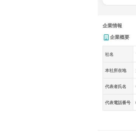
企業情報
企業概要
社名
本社所在地
代表者氏名
代表電話番号