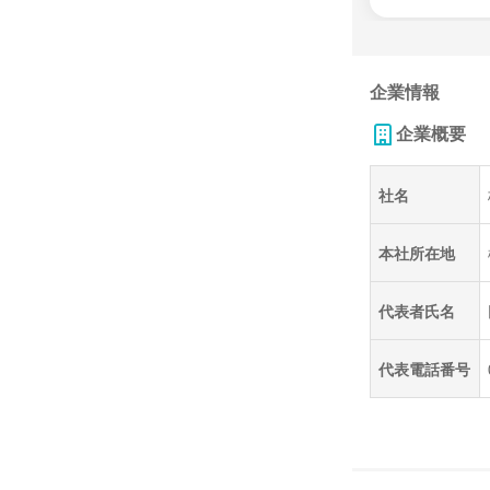
企業情報
企業概要
社名
本社所在地
代表者氏名
代表電話番号