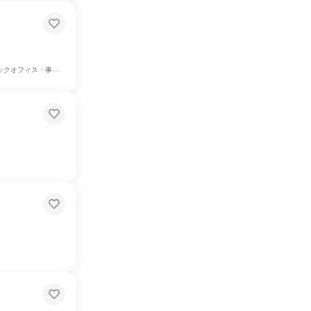
、マーケティング・広告・宣伝