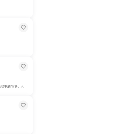
リエイティブ/デザイン職