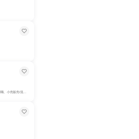
クオフィス・事務・受付、総務