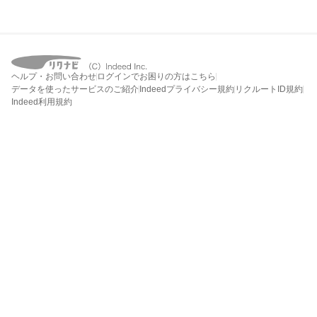
ヘルプ・お問い合わせ
ログインでお困りの方はこちら
データを使ったサービスのご紹介
Indeedプライバシー規約
リクルートID規約
Indeed利用規約