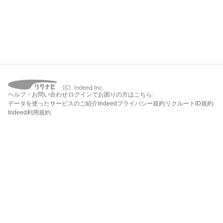
ヘルプ・お問い合わせ
ログインでお困りの方はこちら
データを使ったサービスのご紹介
Indeedプライバシー規約
リクルートID規約
Indeed利用規約