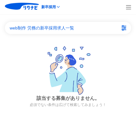
新卒採用
web制作 労務の新卒採用求人一覧
該当する募集がありません。
必須でない条件は広げて検索してみましょう！