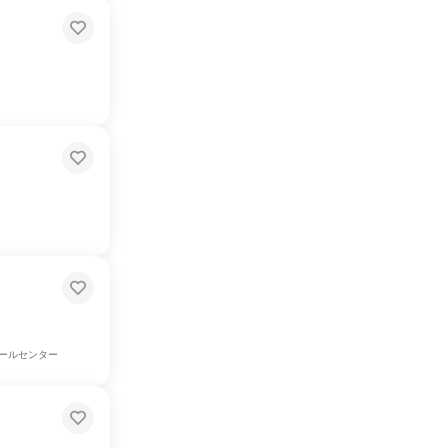
ールセンター