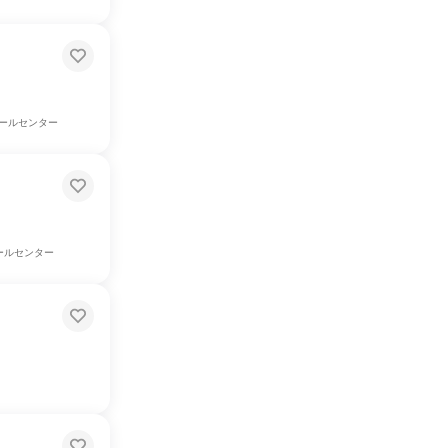
ールセンター
ールセンター