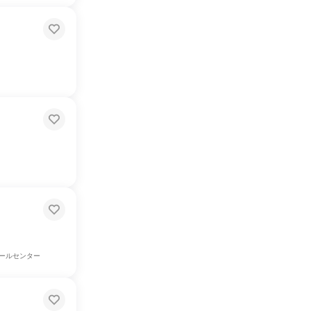
ールセンター