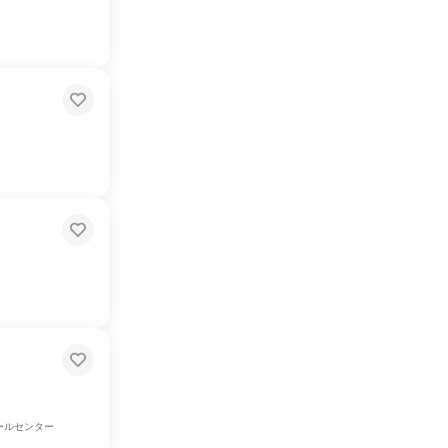
ールセンター