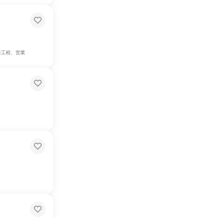
産工程、営業