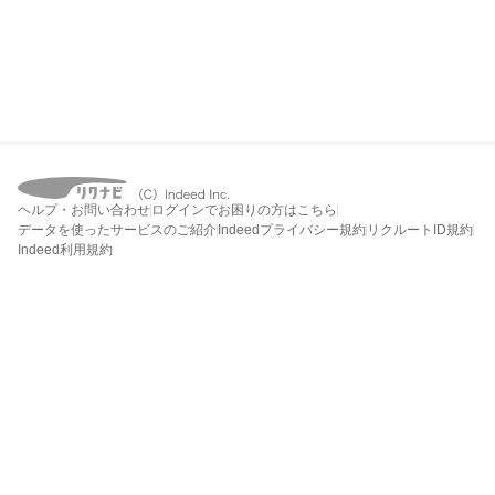
ヘルプ・お問い合わせ
ログインでお困りの方はこちら
データを使ったサービスのご紹介
Indeedプライバシー規約
リクルートID規約
Indeed利用規約