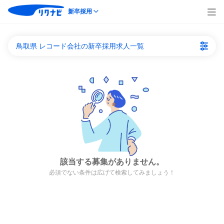
新卒採用
鳥取県 レコード会社の新卒採用求人一覧
該当する募集がありません。
必須でない条件は広げて検索してみましょう！