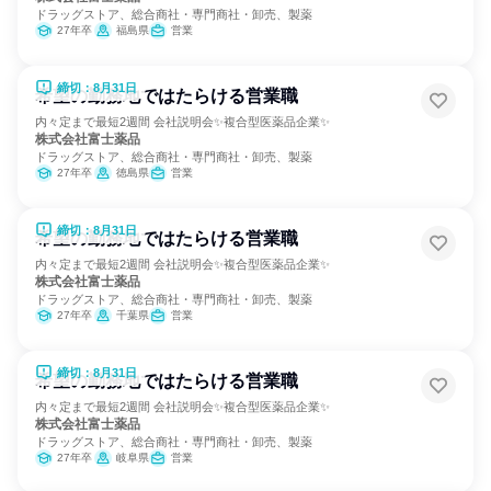
ドラッグストア、総合商社・専門商社・卸売、製薬
27年卒
福島県
営業
締切：8月31日
希望の勤務地ではたらける営業職
内々定まで最短2週間 会社説明会✨複合型医薬品企業✨
株式会社富士薬品
ドラッグストア、総合商社・専門商社・卸売、製薬
27年卒
徳島県
営業
締切：8月31日
希望の勤務地ではたらける営業職
内々定まで最短2週間 会社説明会✨複合型医薬品企業✨
株式会社富士薬品
ドラッグストア、総合商社・専門商社・卸売、製薬
27年卒
千葉県
営業
締切：8月31日
希望の勤務地ではたらける営業職
内々定まで最短2週間 会社説明会✨複合型医薬品企業✨
株式会社富士薬品
ドラッグストア、総合商社・専門商社・卸売、製薬
27年卒
岐阜県
営業