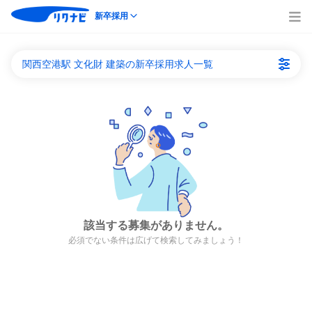
新卒採用
関西空港駅 文化財 建築の新卒採用求人一覧
該当する募集がありません。
必須でない条件は広げて検索してみましょう！