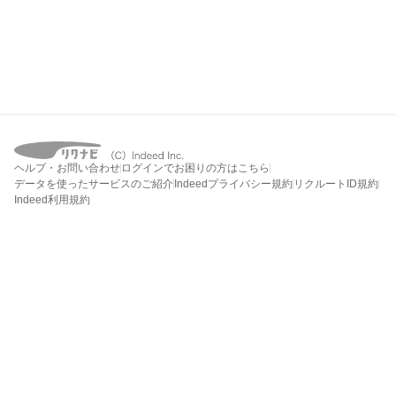
ヘルプ・お問い合わせ
ログインでお困りの方はこちら
データを使ったサービスのご紹介
Indeedプライバシー規約
リクルートID規約
Indeed利用規約