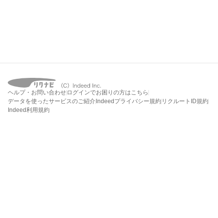
ヘルプ・お問い合わせ
ログインでお困りの方はこちら
データを使ったサービスのご紹介
Indeedプライバシー規約
リクルートID規約
Indeed利用規約