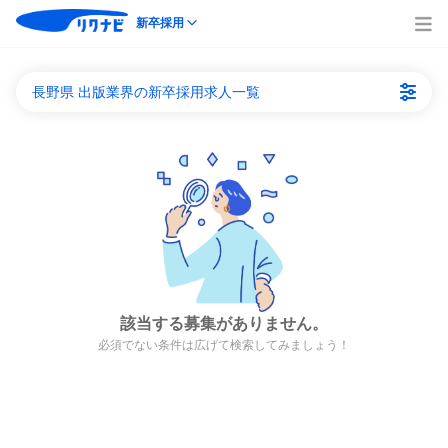
新卒採用
長野県 出版業界の新卒採用求人一覧
該当する募集がありません。
必須でない条件は広げて検索してみましょう！